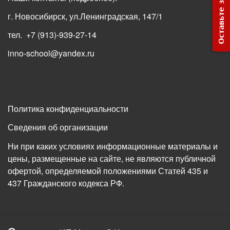
Оставьте заявку
г. Новосибирск, ул.Ленинградская, 147/1
тел. +7 (913)-939-27-14
inno-school@yandex.ru
Политика конфиденциальности
Сведения об организации
Ни при каких условиях информационные материалы и
цены, размещенные на сайте, не являются публичной
офертой, определяемой положениями Статей 435 и
437 Гражданского кодекса РФ.