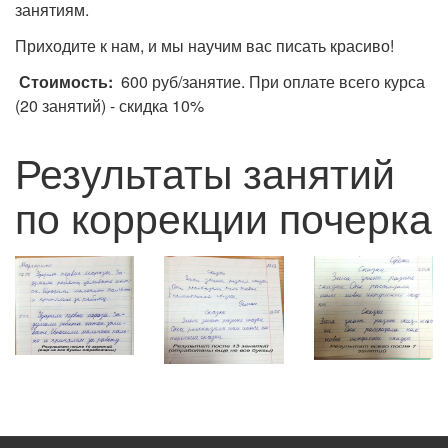
занятиям.
Приходите к нам, и мы научим вас писать красиво!
Стоимость:
600 руб/занятие. При оплате всего курса
(20 занятий) - скидка 10%
Результаты занятий
по коррекции почерка