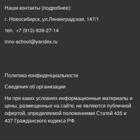
Наши контакты
(подробнее)
:
г. Новосибирск, ул.Ленинградская, 147/1
тел. +7 (913)-939-27-14
inno-school@yandex.ru
Политика конфиденциальности
Сведения об организации
Ни при каких условиях информационные материалы и
цены, размещенные на сайте, не являются публичной
офертой, определяемой положениями Статей 435 и
437 Гражданского кодекса РФ.