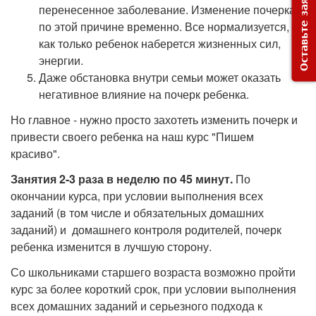
Оставьте заявку
перенесенное заболевание. Изменение почерка
по этой причине временно. Все нормализуется,
как только ребенок наберется жизненных сил,
энергии.
Даже обстановка внутри семьи может оказать
негативное влияние на почерк ребенка.
Но главное - нужно просто захотеть изменить почерк и
привести своего ребенка на наш курс "Пишем
красиво".
Занятия 2-3 раза в неделю по 45 минут.
По
окончании курса, при условии выполнения всех
заданий (в том числе и обязательных домашних
заданий) и домашнего контроля родителей, почерк
ребенка изменится в лучшую сторону.
Со школьниками старшего возраста возможно пройти
курс за более короткий срок, при условии выполнения
всех домашних заданий и серьезного подхода к