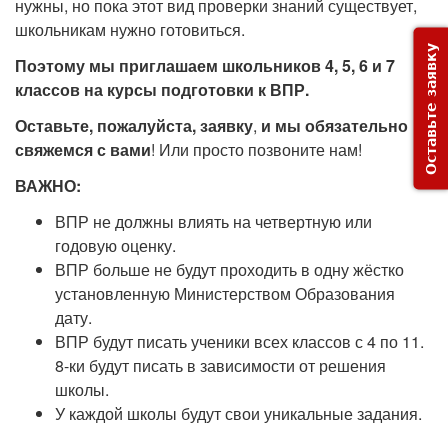
нужны, но пока этот вид проверки знаний существует,
школьникам нужно готовиться.
Оставьте заявку
Поэтому мы приглашаем школьников 4, 5, 6 и 7
классов на курсы подготовки к ВПР.
Оставьте, пожалуйста, заявку
,
и
мы обязательно
свяжемся с вами
! Или просто позвоните нам!
ВАЖНО:
ВПР не должны влиять на четвертную или
годовую оценку.
ВПР больше не будут проходить в одну жёстко
установленную Министерством Образования
дату.
ВПР будут писать ученики всех классов с 4 по 11.
8-ки будут писать в зависимости от решения
школы.
У каждой школы будут свои уникальные задания.