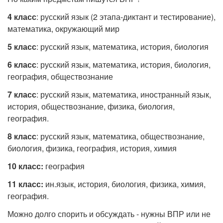
4 класс
: русский язык (2 этапа-диктант и тестирование),
математика, окружающий мир
5 класс
: русский язык, математика, история, биология
6 класс
: русский язык, математика, история, биология,
география, обществознание
7 класс
: русский язык, математика, иностранный язык,
история, обществознание, физика, биология,
география.
8 класс
: русский язык, математика, обществознание,
биология, физика, география, история, химия
10 класс:
география
11 класс:
ин.язык, история, биология, физика, химия,
география.
Можно долго спорить и обсуждать - нужны ВПР или не