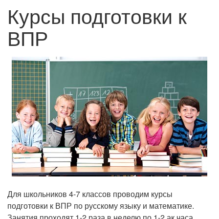
Курсы подготовки к
ВПР
Для школьников 4-7 классов проводим курсы
подготовки к ВПР по русскому языку и математике.
Занятия проходят 1-2 раза в неделю по 1-2 ак.часа