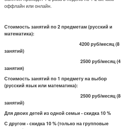
оффлайн или онлайн.
Стоимость занятий по 2 предметам (русский и
математика):
4200 руб/месяц (8
занятий)
2500 руб/месяц (4
занятия)
Стоимость занятий по 1 предмету на выбор
(русский язык или математика):
2500 руб/месяц (8
занятий)
Для двоих детей из одной семьи - скидка 10 %
С другом - скидка 10 % (только на групповые