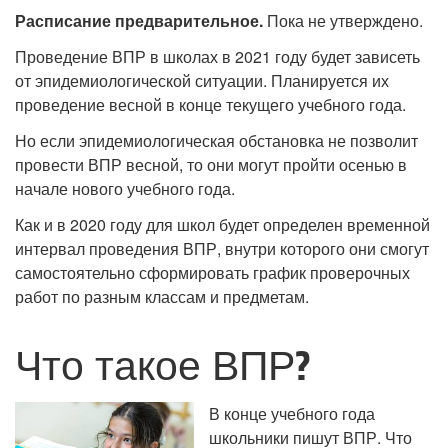
Расписание предварительное.
Пока не утверждено.
Проведение ВПР в школах в 2021 году будет зависеть
от эпидемиологической ситуации. Планируется их
проведение весной в конце текущего учебного года.
Но если эпидемиологическая обстановка не позволит
провести ВПР весной, то они могут пройти осенью в
начале нового учебного года.
Как и в 2020 году для школ будет определен временной
интервал проведения ВПР, внутри которого они смогут
самостоятельно сформировать график проверочных
работ по разным классам и предметам.
Что такое ВПР?
В конце учебного года
школьники пишут ВПР. Что