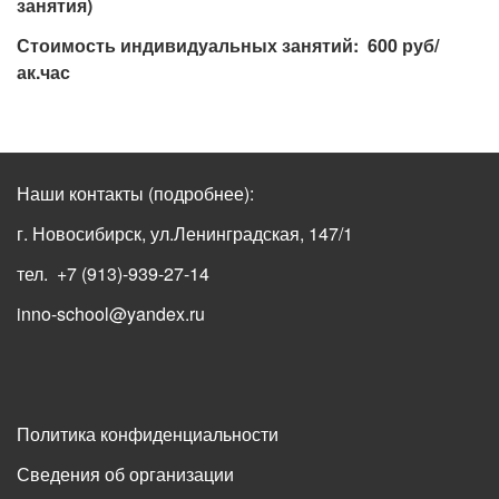
занятия)
Стоимость индивидуальных занятий: 600 руб/
ак.час
Наши контакты
(подробнее)
:
г. Новосибирск, ул.Ленинградская, 147/1
тел. +7 (913)-939-27-14
inno-school@yandex.ru
Политика конфиденциальности
Сведения об организации