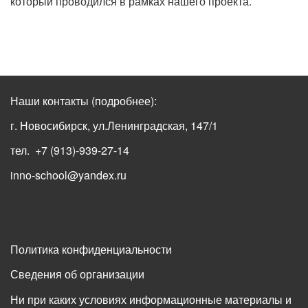
который проводился в рамках нашего проекта.
Наши контакты
(подробнее)
:
г. Новосибирск, ул.Ленинградская, 147/1
тел. +7 (913)-939-27-14
inno-school@yandex.ru
Политика конфиденциальности
Сведения об организации
Ни при каких условиях информационные материалы и