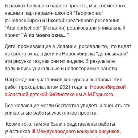
В рамках большого нашего проекта, мы, совместно с
нашими партнерами- школой "Творчество"
(г.Новосибирск) и Школой креативного рисования
"Artaleartschool" (Испания) реализовали уникальный
проект
"А из моего окна..."
Дети, проживающие в Испании, рисовали то, что видят
из своего окна, а дети из Новосибирска "дописывали"
эти рисунки так, как они их видели. В результате
получились уникальные и неповторимые работы!
Награждение участников конкурса и выставка этих
работ проходила летом 2021 года в
Новосибирской
областной детской библиотеке им.А.М.Горького
.
Все желающие могли бесплатно увидеть и оценить эти
уникальные работы участников проекта.
Кроме того, там же были представлены работы
участников
III Международного конкурса рисунков
,