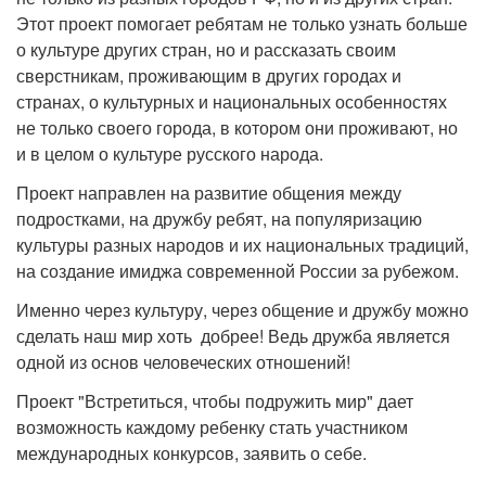
Этот проект помогает ребятам не только узнать больше
о культуре других стран, но и рассказать своим
сверстникам, проживающим в других городах и
странах, о культурных и национальных особенностях
не только своего города, в котором они проживают, но
и в целом о культуре русского народа.
Проект направлен на развитие общения между
подростками, на дружбу ребят, на популяризацию
культуры разных народов и их национальных традиций,
на создание имиджа современной России за рубежом.
Именно через культуру, через общение и дружбу можно
сделать наш мир хоть добрее! Ведь дружба является
одной из основ человеческих отношений!
Проект "Встретиться, чтобы подружить мир" дает
возможность каждому ребенку стать участником
международных конкурсов, заявить о себе.