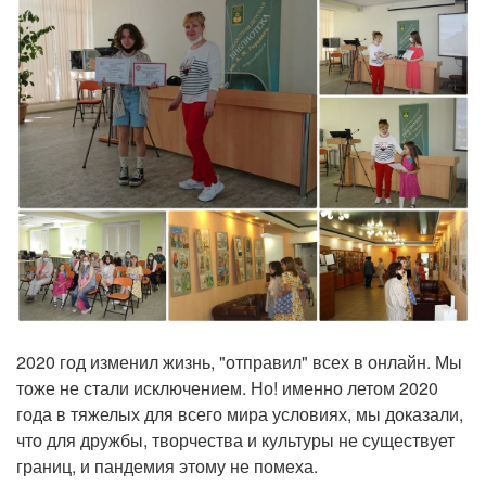
2020 год изменил жизнь, "отправил" всех в онлайн. Мы
тоже не стали исключением. Но! именно летом 2020
года в тяжелых для всего мира условиях, мы доказали,
что для дружбы, творчества и культуры не существует
границ, и пандемия этому не помеха.